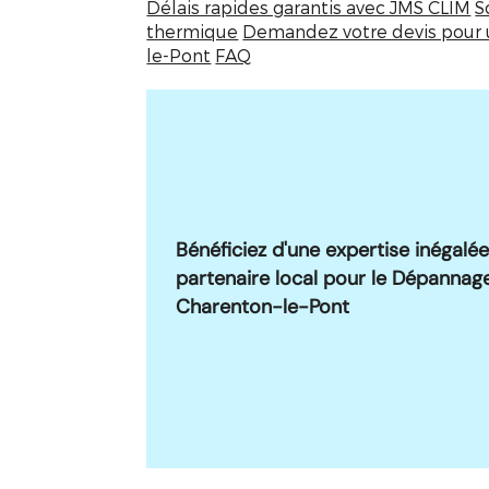
Délais rapides garantis avec JMS CLIM
S
thermique
Demandez votre devis pour 
le-Pont
FAQ
Bénéficiez d'une expertise inégalé
partenaire local pour le
Dépannage
Charenton-le-Pont