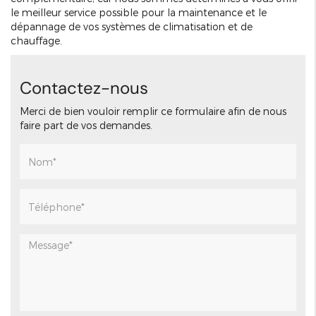
le meilleur service possible pour la maintenance et le
dépannage de vos systèmes de climatisation et de
chauffage.
Contactez-nous
Merci de bien vouloir remplir ce formulaire afin de nous
faire part de vos demandes.