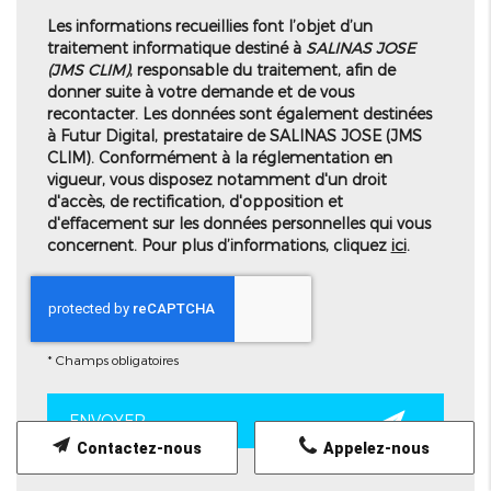
Les informations recueillies font l’objet d’un
traitement informatique destiné à
SALINAS JOSE
(JMS CLIM)
, responsable du traitement, afin de
donner suite à votre demande et de vous
recontacter. Les données sont également destinées
à Futur Digital, prestataire de SALINAS JOSE (JMS
CLIM). Conformément à la réglementation en
vigueur, vous disposez notamment d'un droit
d'accès, de rectification, d'opposition et
d'effacement sur les données personnelles qui vous
concernent. Pour plus d’informations, cliquez
ici
.
*
Champs obligatoires
Contactez-nous
Appelez-nous