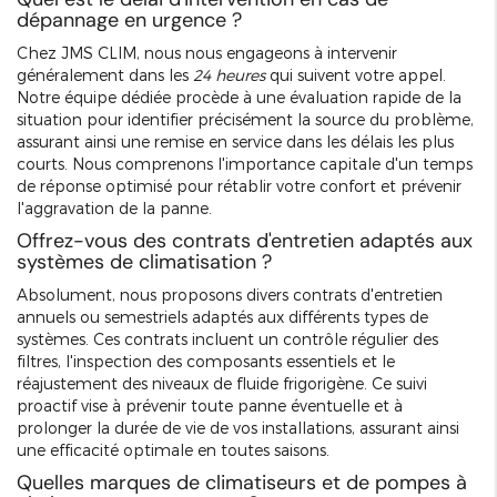
dépannage en urgence ?
Chez JMS CLIM, nous nous engageons à intervenir
généralement dans les
24 heures
qui suivent votre appel.
Notre équipe dédiée procède à une évaluation rapide de la
situation pour identifier précisément la source du problème,
assurant ainsi une remise en service dans les délais les plus
courts. Nous comprenons l'importance capitale d'un temps
de réponse optimisé pour rétablir votre confort et prévenir
l'aggravation de la panne.
Offrez-vous des contrats d'entretien adaptés aux
systèmes de climatisation ?
Absolument, nous proposons divers contrats d'entretien
annuels ou semestriels adaptés aux différents types de
systèmes. Ces contrats incluent un contrôle régulier des
filtres, l'inspection des composants essentiels et le
réajustement des niveaux de fluide frigorigène. Ce suivi
proactif vise à prévenir toute panne éventuelle et à
prolonger la durée de vie de vos installations, assurant ainsi
une efficacité optimale en toutes saisons.
Quelles marques de climatiseurs et de pompes à