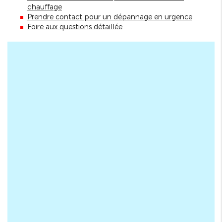
chauffage
Prendre contact pour un dépannage en urgence
Foire aux questions détaillée