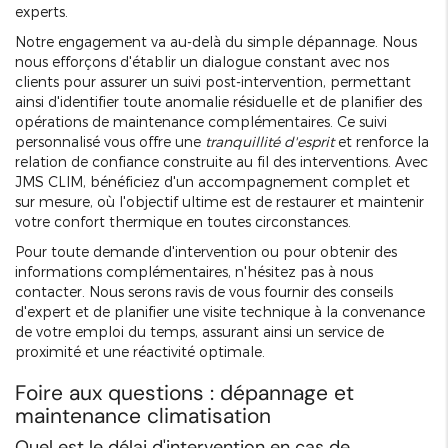
experts.
Notre engagement va au-delà du simple dépannage. Nous
nous efforçons d'établir un dialogue constant avec nos
clients pour assurer un suivi post-intervention, permettant
ainsi d'identifier toute anomalie résiduelle et de planifier des
opérations de maintenance complémentaires. Ce suivi
personnalisé vous offre une
tranquillité d'esprit
et renforce la
relation de confiance construite au fil des interventions. Avec
JMS CLIM, bénéficiez d'un accompagnement complet et
sur mesure, où l'objectif ultime est de restaurer et maintenir
votre confort thermique en toutes circonstances.
Pour toute demande d'intervention ou pour obtenir des
informations complémentaires, n'hésitez pas à nous
contacter. Nous serons ravis de vous fournir des conseils
d'expert et de planifier une visite technique à la convenance
de votre emploi du temps, assurant ainsi un service de
proximité et une réactivité optimale.
Foire aux questions : dépannage et
maintenance climatisation
Quel est le délai d'intervention en cas de