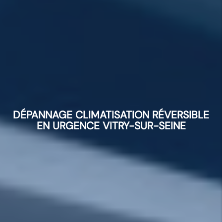
DÉPANNAGE CLIMATISATION RÉVERSIBLE
EN URGENCE VITRY-SUR-SEINE