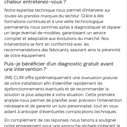
chaleur entretenez-vous ?
Notre expertise technique nous permet d'intervenir sur
toutes les grandes marques
du secteur. Grâce à des
formations continues et à une veille technologique
permanente, nous sommes aptes à diagnostiquer et réparer
un large éventail de modèles, garantissant un service
complet et adaptable aux évolutions du marché. Nos
interventions se font en conformité avec les
recommandations des fabricants, assurant ainsi la pérennité
de votre équipement.
Puis-je bénéficier d'un diagnostic gratuit avant
une intervention ?
JMS CLIM offre systématiquement une
évaluation gratuite
de votre installation afin d'identifier rapidement les
dysfonctionnements éventuels et de recommander la
solution la plus adaptée à votre situation. Cette première
analyse nous permet de planifier avec précision l'intervention
nécessaire et de garantir un suivi personnalisé, tout en vous
aidant à anticiper d'éventuelles complications techniques.
En complément de ces réponses, nous tenons à souligner
notre engagement pour une approche globale intégrant le