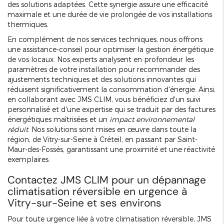
des solutions adaptées. Cette synergie assure une efficacité
maximale et une durée de vie prolongée de vos installations
thermiques.
En complément de nos services techniques, nous offrons
une assistance-conseil pour optimiser la gestion énergétique
de vos locaux. Nos experts analysent en profondeur les
paramètres de votre installation pour recommander des
ajustements techniques et des solutions innovantes qui
réduisent significativement la consommation d'énergie. Ainsi,
en collaborant avec JMS CLIM, vous bénéficiez d'un suivi
personnalisé et d'une expertise qui se traduit par des factures
énergétiques maîtrisées et un
impact environnemental
réduit
. Nos solutions sont mises en œuvre dans toute la
région, de Vitry-sur-Seine à Créteil, en passant par Saint-
Maur-des-Fossés, garantissant une proximité et une réactivité
exemplaires.
Contactez JMS CLIM pour un dépannage
climatisation réversible en urgence à
Vitry-sur-Seine et ses environs
Pour toute urgence liée à votre climatisation réversible, JMS