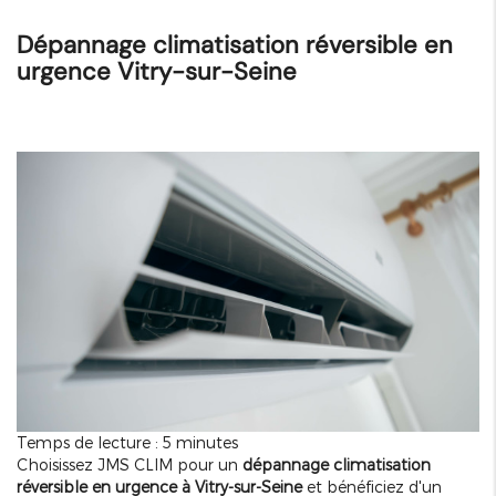
Dépannage climatisation réversible en
urgence Vitry-sur-Seine
Temps de lecture : 5 minutes
Choisissez JMS CLIM pour un
dépannage climatisation
réversible en urgence à Vitry-sur-Seine
et bénéficiez d'un