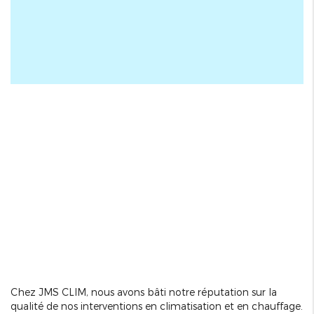
Chez JMS CLIM, nous avons bâti notre réputation sur la
qualité de nos interventions en climatisation et en chauffage.