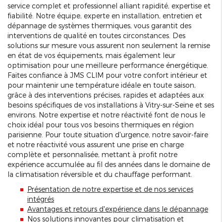
service complet et professionnel alliant rapidité, expertise et
fiabilité. Notre équipe, experte en installation, entretien et
dépannage de systèmes thermiques, vous garantit des
interventions de qualité en toutes circonstances. Des
solutions sur mesure vous assurent non seulement la remise
en état de vos équipements, mais également leur
optimisation pour une meilleure performance énergétique.
Faites confiance à JMS CLIM pour votre confort intérieur et
pour maintenir une température idéale en toute saison,
grâce à des interventions précises, rapides et adaptées aux
besoins spécifiques de vos installations à Vitry-sur-Seine et ses
environs. Notre expertise et notre réactivité font de nous le
choix idéal pour tous vos besoins thermiques en région
parisienne. Pour toute situation d'urgence, notre savoir-faire
et notre réactivité vous assurent une prise en charge
complète et personnalisée, mettant à profit notre
expérience accumulée au fil des années dans le domaine de
la climatisation réversible et du chauffage performant.
Présentation de notre expertise et de nos services
intégrés
Avantages et retours d'expérience dans le dépannage
Nos solutions innovantes pour climatisation et