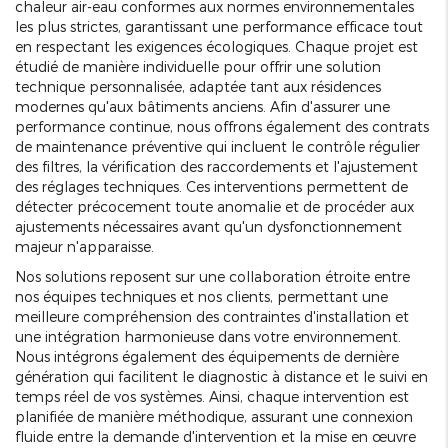
chaleur air-eau conformes aux normes environnementales
les plus strictes, garantissant une performance efficace tout
en respectant les exigences écologiques. Chaque projet est
étudié de manière individuelle pour offrir une solution
technique personnalisée, adaptée tant aux résidences
modernes qu'aux bâtiments anciens. Afin d'assurer une
performance continue, nous offrons également des contrats
de maintenance préventive qui incluent le contrôle régulier
des filtres, la vérification des raccordements et l'ajustement
des réglages techniques. Ces interventions permettent de
détecter précocement toute anomalie et de procéder aux
ajustements nécessaires avant qu'un dysfonctionnement
majeur n'apparaisse.
Nos solutions reposent sur une collaboration étroite entre
nos équipes techniques et nos clients, permettant une
meilleure compréhension des contraintes d'installation et
une intégration harmonieuse dans votre environnement.
Nous intégrons également des équipements de dernière
génération qui facilitent le diagnostic à distance et le suivi en
temps réel de vos systèmes. Ainsi, chaque intervention est
planifiée de manière méthodique, assurant une connexion
fluide entre la demande d'intervention et la mise en œuvre