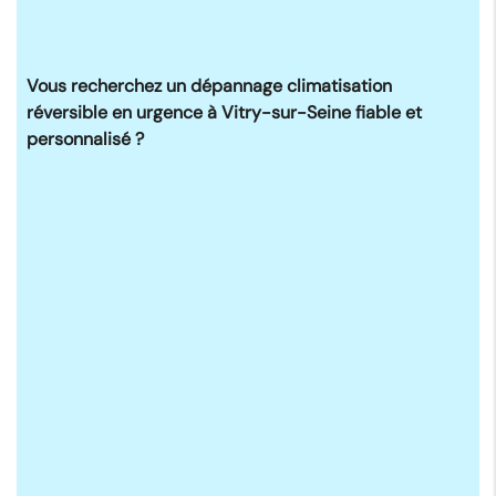
Vous recherchez un dépannage climatisation
réversible en urgence à Vitry-sur-Seine fiable et
personnalisé ?