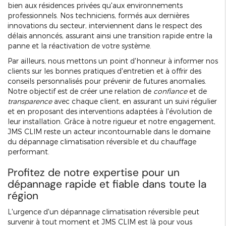
bien aux résidences privées qu'aux environnements
professionnels. Nos techniciens, formés aux dernières
innovations du secteur, interviennent dans le respect des
délais annoncés, assurant ainsi une transition rapide entre la
panne et la réactivation de votre système.
Par ailleurs, nous mettons un point d'honneur à informer nos
clients sur les bonnes pratiques d'entretien et à offrir des
conseils personnalisés pour prévenir de futures anomalies.
Notre objectif est de créer une relation de
confiance
et de
transparence
avec chaque client, en assurant un suivi régulier
et en proposant des interventions adaptées à l'évolution de
leur installation. Grâce à notre rigueur et notre engagement,
JMS CLIM reste un acteur incontournable dans le domaine
du dépannage climatisation réversible et du chauffage
performant.
Profitez de notre expertise pour un
dépannage rapide et fiable dans toute la
région
L'urgence d'un dépannage climatisation réversible peut
survenir à tout moment et JMS CLIM est là pour vous