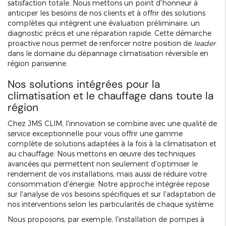
satisfaction totale. Nous mettons un point d'honneur à
anticiper les besoins de nos clients et à offrir des solutions
complètes qui intègrent une évaluation préliminaire, un
diagnostic précis et une réparation rapide. Cette démarche
proactive nous permet de renforcer notre position de
leader
dans le domaine du dépannage climatisation réversible en
région parisienne.
Nos solutions intégrées pour la
climatisation et le chauffage dans toute la
région
Chez JMS CLIM, l'innovation se combine avec une qualité de
service exceptionnelle pour vous offrir une gamme
complète de solutions adaptées à la fois à la climatisation et
au chauffage. Nous mettons en œuvre des techniques
avancées qui permettent non seulement d'optimiser le
rendement de vos installations, mais aussi de réduire votre
consommation d'énergie. Notre approche intégrée repose
sur l'analyse de vos besoins spécifiques et sur l'adaptation de
nos interventions selon les particularités de chaque système.
Nous proposons, par exemple, l'installation de pompes à