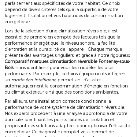
parfaitement aux spécificités de votre habitat. Ce choix
dépend de divers critères tels que la superficie de votre
logement, l'isolation et vos habitudes de consommation
énergétique.
Lors de la sélection d'une climatisation réversible, il est
essentiel de prendre en compte des facteurs tels que la
performance énergétique, le niveau sonore, la facilité
d'entretien et la durabilité de l'appareil. Chaque marque
présente des avantages singuliers, et grâce à notre rigoureux
Comparatif marques climatisation réversible Fontenay-sous-
Bois
, nous identifions pour vous les modèles les plus
performants. Par exemple, certains équipements intègrent
un
mode éco intelligent
, permettant d'ajuster
automatiquement la consommation d'énergie en fonction
du climat extérieur ainsi que des conditions ambiantes.
Par ailleurs, une installation correcte conditionne la
performance de votre système de climatisation réversible.
Nos experts procèdent à une analyse approfondie de votre
domicile, identifiant les points faibles de l'isolation et
proposant des solutions adaptées pour optimiser l'efficacité
énergétique. Ce diagnostic complet vous permet de