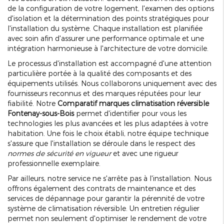
de la configuration de votre logement, l'examen des options
d'isolation et la détermination des points stratégiques pour
l'installation du système. Chaque installation est planifiée
avec soin afin d'assurer une performance optimale et une
intégration harmonieuse à l'architecture de votre domicile.
Le processus d'installation est accompagné d'une attention
particulière portée à la qualité des composants et des
équipements utilisés. Nous collaborons uniquement avec des
fournisseurs reconnus et des marques réputées pour leur
fiabilité. Notre
Comparatif marques climatisation réversible
Fontenay-sous-Bois
permet d'identifier pour vous les
technologies les plus avancées et les plus adaptées à votre
habitation. Une fois le choix établi, notre équipe technique
s'assure que l'installation se déroule dans le respect des
normes de sécurité en vigueur
et avec une rigueur
professionnelle exemplaire.
Par ailleurs, notre service ne s'arrête pas à l'installation. Nous
offrons également des contrats de maintenance et des
services de dépannage pour garantir la pérennité de votre
système de climatisation réversible. Un entretien régulier
permet non seulement d'optimiser le rendement de votre