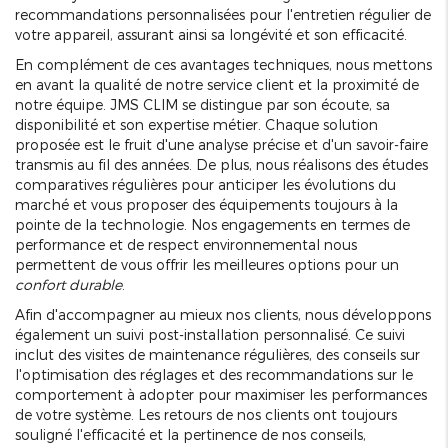
recommandations personnalisées pour l'entretien régulier de
votre appareil, assurant ainsi sa longévité et son efficacité.
En complément de ces avantages techniques, nous mettons
en avant la qualité de notre service client et la proximité de
notre équipe. JMS CLIM se distingue par son écoute, sa
disponibilité et son expertise métier. Chaque solution
proposée est le fruit d'une analyse précise et d'un savoir-faire
transmis au fil des années. De plus, nous réalisons des études
comparatives régulières pour anticiper les évolutions du
marché et vous proposer des équipements toujours à la
pointe de la technologie. Nos engagements en termes de
performance et de respect environnemental nous
permettent de vous offrir les meilleures options pour un
confort durable
.
Afin d'accompagner au mieux nos clients, nous développons
également un suivi post-installation personnalisé. Ce suivi
inclut des visites de maintenance régulières, des conseils sur
l'optimisation des réglages et des recommandations sur le
comportement à adopter pour maximiser les performances
de votre système. Les retours de nos clients ont toujours
souligné l'efficacité et la pertinence de nos conseils,