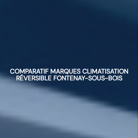
COMPARATIF MARQUES CLIMATISATION
RÉVERSIBLE FONTENAY-SOUS-BOIS