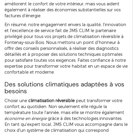
améliorent le confort de votre intérieur, mais vous aident
également à réaliser des économies substantielles sur vos
factures d'énergie.
En résumé, notre engagement envers la qualité, l'innovation
et l'excellence de service fait de JMS CLIM le partenaire
privilégié pour tous vos projets de climatisation réversible à
Fontenay-sous-Bois. Nous mettons un point d'honneur à
offrir des conseils personnalisés, à réaliser des diagnostics
détaillés et à proposer des solutions techniques optimales
pour satisfaire toutes vos exigences. Faites confiance à notre
expertise pour transformer votre habitat en un espace de vie
confortable et moderne.
Des solutions climatiques adaptées à vos
besoins
Choisir une
climatisation réversible
peut transformer votre
confort au quotidien. Non seulement elle régule la
température toute l'année, mais elle se montre également
économe en énergie
grâce à des technologies innovantes.
En tant qu'expert local, JMS CLIM vous accompagne dans le
choix d'un système de climatisation qui correspond