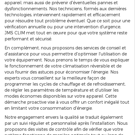
appareil, mais aussi de prévenir d'éventuelles pannes et
dysfonctionnements. Nos techniciens, formés aux dernières
technologies, interviennent rapidement et efficacement
pour résoudre tout problème éventuel. Que ce soit pour une
vérification annuelle ou pour une intervention d'urgence,
JMS CLIM met tout en œuvre pour que votre système reste
performant et sécurisé.
En complément, nous proposons des services de conseil et
d'assistance pour vous permettre d'optimiser l'utilisation de
votre équipement. Nous prenons le temps de vous expliquer
le fonctionnement de votre climatisation réversible et de
vous fournir des astuces pour économiser l'énergie. Nos
experts vous conseillent sur la meilleure façon de
programmer les cycles de chauffage et de refroidissement,
de régler les paramètres de température et d'utiliser les
modes économes disponibles sur votre appareil. Cette
démarche proactive vise à vous offrir un confort inégalé tout
en limitant votre consommation d'énergie.
Notre engagement envers la qualité se traduit également
par un suivi régulier et personnalisé après l'installation. Nous
proposons des visites de contrôle afin de vérifier que votre