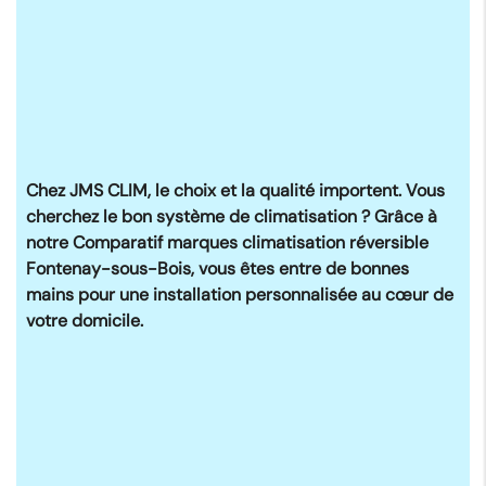
Chez JMS CLIM, le choix et la qualité importent. Vous
cherchez le bon système de climatisation ? Grâce à
notre
Comparatif marques climatisation réversible
Fontenay-sous-Bois
, vous êtes entre de bonnes
mains pour une installation personnalisée au cœur de
votre domicile.