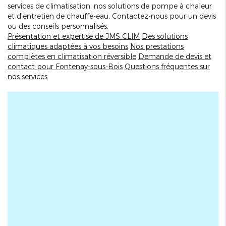
services de climatisation, nos solutions de pompe à chaleur
et d'entretien de chauffe-eau. Contactez-nous pour un devis
ou des conseils personnalisés.
Présentation et expertise de JMS CLIM
Des solutions
climatiques adaptées à vos besoins
Nos prestations
complètes en climatisation réversible
Demande de devis et
contact pour Fontenay-sous-Bois
Questions fréquentes sur
nos services