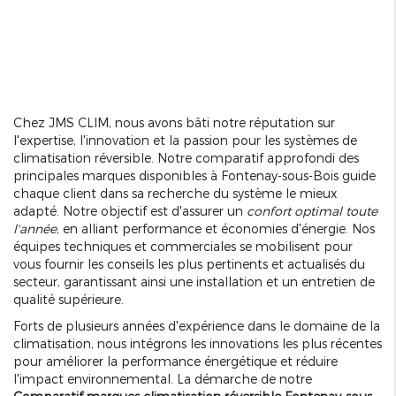
Chez JMS CLIM, nous avons bâti notre réputation sur
l'expertise, l'innovation et la passion pour les systèmes de
climatisation réversible. Notre comparatif approfondi des
principales marques disponibles à Fontenay-sous-Bois guide
chaque client dans sa recherche du système le mieux
adapté. Notre objectif est d'assurer un
confort optimal toute
l'année
, en alliant performance et économies d'énergie. Nos
équipes techniques et commerciales se mobilisent pour
vous fournir les conseils les plus pertinents et actualisés du
secteur, garantissant ainsi une installation et un entretien de
qualité supérieure.
Forts de plusieurs années d'expérience dans le domaine de la
climatisation, nous intégrons les innovations les plus récentes
pour améliorer la performance énergétique et réduire
l'impact environnemental. La démarche de notre