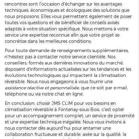
rencontres sont l'occasion d'échanger sur les avantages
techniques, économiques et écologiques des solutions que
nous proposons. Elles vous permettent également de poser
toutes vos questions et de bénéficier de conseils avisés
adaptés à votre situation spécifique. Nous mettons à votre
service une expertise reconnue afin que votre projet se
concrétise dans les meilleures conditions.
Pour toute demande de renseignements supplémentaires,
n'hésitez pas à contacter notre service clientèle. Nos
conseillers, formés aux dernières innovations du marché,
disposent d'informations actualisées sur les tendances et les
évolutions technologiques qui impactent la climatisation
réversible. Nous nous engageons à vous fournir une
assistance réactive et personnalisée
, que ce soit par e-mail,
téléphone ou via notre chat en ligne.
En conclusion, choisir JMS CLIM pour vos besoins en
climatisation réversible à Fontenay-sous-Bois, c'est opter
pour un accompagnement complet, un service de proximité
et une expertise technique inégalée. Nous vous invitons à
nous contacter dès aujourd'hui pour entamer une
collaboration fructueuse et durable, axée sur la qualité, la