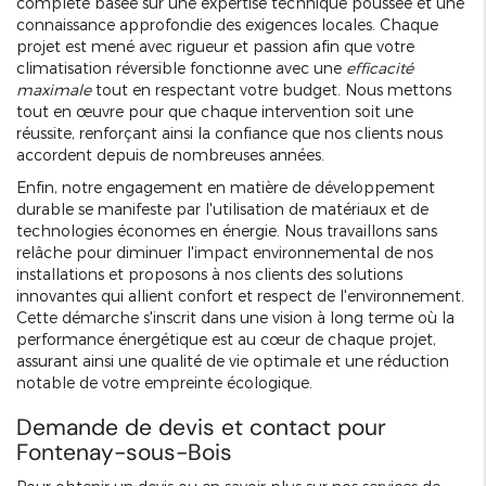
complète basée sur une expertise technique poussée et une
connaissance approfondie des exigences locales. Chaque
projet est mené avec rigueur et passion afin que votre
climatisation réversible fonctionne avec une
efficacité
maximale
tout en respectant votre budget. Nous mettons
tout en œuvre pour que chaque intervention soit une
réussite, renforçant ainsi la confiance que nos clients nous
accordent depuis de nombreuses années.
Enfin, notre engagement en matière de développement
durable se manifeste par l'utilisation de matériaux et de
technologies économes en énergie. Nous travaillons sans
relâche pour diminuer l'impact environnemental de nos
installations et proposons à nos clients des solutions
innovantes qui allient confort et respect de l'environnement.
Cette démarche s'inscrit dans une vision à long terme où la
performance énergétique est au cœur de chaque projet,
assurant ainsi une qualité de vie optimale et une réduction
notable de votre empreinte écologique.
Demande de devis et contact pour
Fontenay-sous-Bois