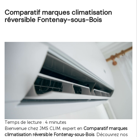
Comparatif marques climatisation
réversible Fontenay-sous-Bois
Temps de lecture : 4 minutes
Bienvenue chez JMS CLIM, expert en
Comparatif marques
climatisation réversible Fontenay-sous-Bois
. Découvrez nos