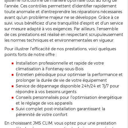
système fonctionne de manière optimale tout au long de
l'année. Ces contrôles permettent d'identifier rapidement
toute anomalie et d'entreprendre les réparations nécessaires
avant qu'un problème majeur ne se développe. Grâce à ce
suivi, vous bénéficiez d'une tranquillité d'esprit et d'un service
sur mesure adapté à vos exigences. Par ailleurs, l'ensemble
de ces prestations est réalisé en respectant scrupuleusement
les normes techniques et environnementales en vigueur.
Pour illustrer l'efficacité de nos prestations, voici quelques
points forts de notre offre :
Installation professionnelle et rapide de votre
climatisation à Fontenay-sous-Bois
Entretien périodique pour optimiser la performance et
prolonger la durée de vie de votre équipement
Service de dépannage disponible 24h/24 et 7j/7 pour
répondre à vos besoins urgents
Conseils personnalisés pour l'optimisation énergétique
et le réglage de vos appareils
Suivi complet post-installation garantissant la
pérennité de votre confort
En choisissant JMS CLIM, vous optez pour une prestation