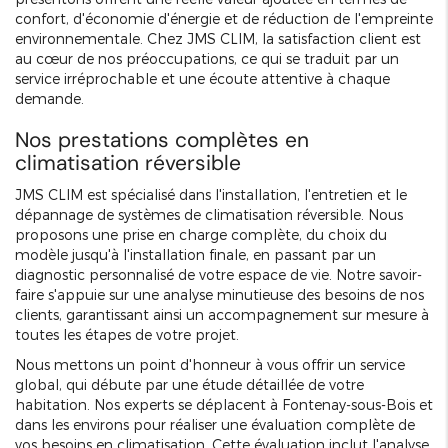
confort, d'économie d'énergie et de réduction de l'empreinte
environnementale. Chez JMS CLIM, la satisfaction client est
au cœur de nos préoccupations, ce qui se traduit par un
service irréprochable et une écoute attentive à chaque
demande.
Nos prestations complètes en
climatisation réversible
JMS CLIM est spécialisé dans l'installation, l'entretien et le
dépannage de systèmes de climatisation réversible. Nous
proposons une prise en charge complète, du choix du
modèle jusqu'à l'installation finale, en passant par un
diagnostic personnalisé de votre espace de vie. Notre savoir-
faire s'appuie sur une analyse minutieuse des besoins de nos
clients, garantissant ainsi un accompagnement sur mesure à
toutes les étapes de votre projet.
Nous mettons un point d'honneur à vous offrir un service
global, qui débute par une étude détaillée de votre
habitation. Nos experts se déplacent à Fontenay-sous-Bois et
dans les environs pour réaliser une évaluation complète de
vos besoins en climatisation. Cette évaluation inclut l'analyse